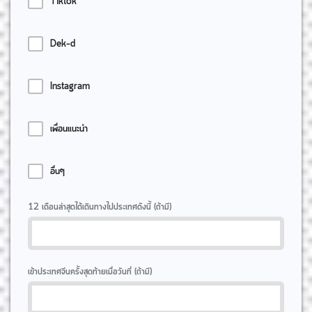
Tiktok
Dek-d
Instagram
เพื่อนแนะนำ
อื่นๆ
12 เดือนล่าสุดได้เดินทางไปประเทศดังนี้ (ถ้ามี)
เข้าประเทศจีนครั้งสุดท้ายเมื่อวันที่ (ถ้ามี)