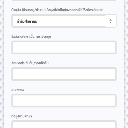
ปัจจุบัน (ศึกษาอยู่/ทำงาน) ข้อมูลนี้จำเป็นต้องกรอกเพื่อใช้สมัครเรียนค่ะ
ชื่อสถานศึกษาเป็นภาษาอังกฤษ
ศึกษาอยู่ระดับชั้น/วุฒิที่ได้รับ
สาย/คณะ
ที่อยู่สถานศึกษา