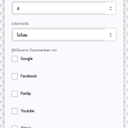
ระดับภาษาจีน
รู้จักโครงการ SummerJeen จาก
Google
Facebook
Pantip
Youtube