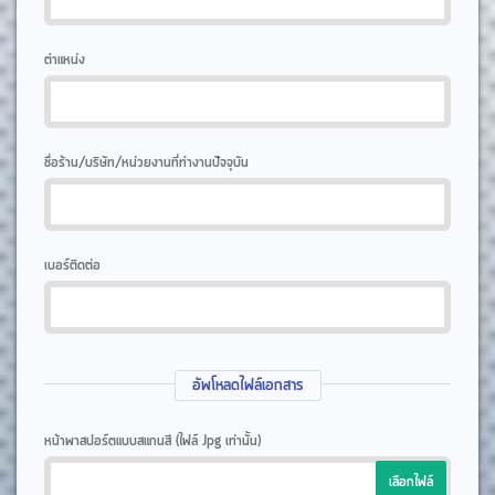
ตำแหน่ง
ชื่อร้าน/บริษัท/หน่วยงานที่ทำงานปัจจุบัน
เบอร์ติดต่อ
อัพโหลดไฟล์เอกสาร
หน้าพาสปอร์ตแบบสแกนสี (ไฟล์ Jpg เท่านั้น)
เลือกไฟล์