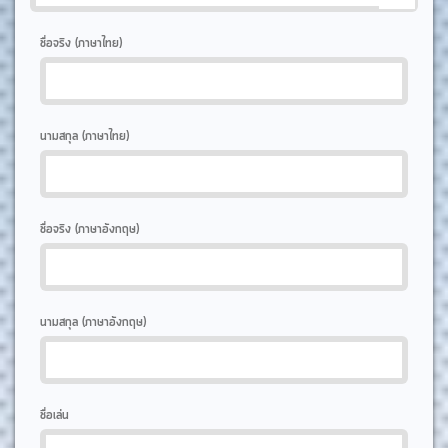
ชื่อจริง (ภาษาไทย)
นามสกุล (ภาษาไทย)
ชื่อจริง (ภาษาอังกฤษ)
นามสกุล (ภาษาอังกฤษ)
ชื่อเล่น