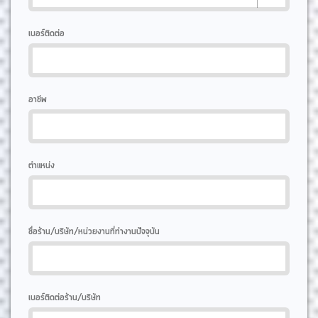
เบอร์ติดต่อ
อาชีพ
ตำแหน่ง
ชื่อร้าน/บริษัท/หน่วยงานที่ทำงานปัจจุบัน
เบอร์ติดต่อร้าน/บริษัท